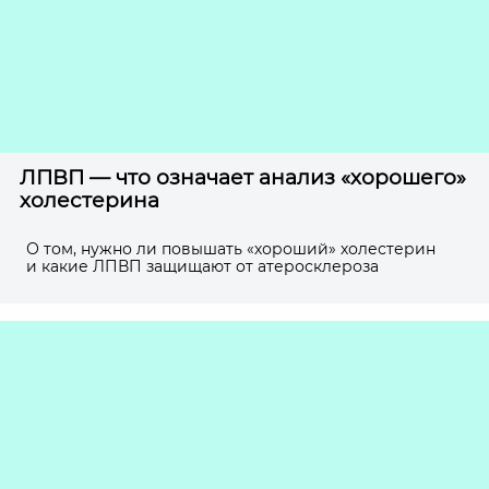
ЛПВП — что означает анализ «хорошего»
холестерина
О том, нужно ли повышать «хороший» холестерин
и какие ЛПВП защищают от атеросклероза