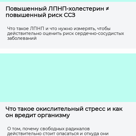
Повышенный ЛПНП-холестерин ≠
повышенный риск ССЗ
Что такое ЛПНП и что нужно измерять, чтобы
действительно оценить риск сердечно-сосудистых
заболеваний
Что такое окислительный стресс и как
он вредит организму
О том, почему свободных радикалов
действительно стоит опасаться и откуда они