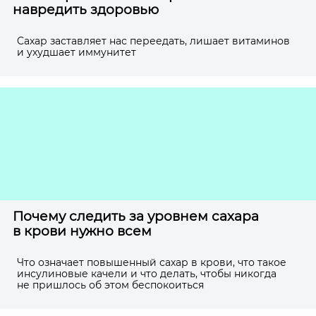
навредить здоровью
Cахар заставляет нас переедать, лишает витаминов
и ухудшает иммунитет
Почему следить за уровнем сахара
в крови нужно всем
Что означает повышенный сахар в крови, что такое
инсулиновые качели и что делать, чтобы никогда
не пришлось об этом беспокоиться