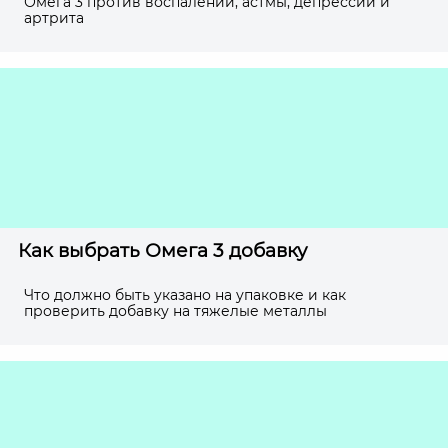
Омега 3 против воспалений, астмы, депрессии и
артрита
Как выбрать Омега 3 добавку
Что должно быть указано на упаковке и как
проверить добавку на тяжелые металлы