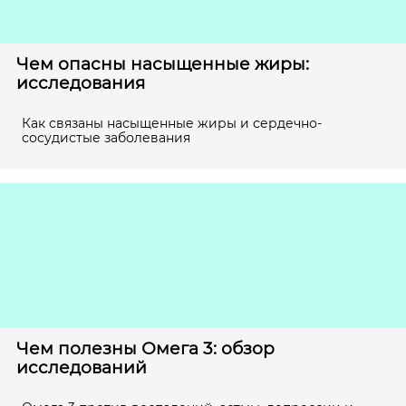
Чем опасны насыщенные жиры:
исследования
Как связаны насыщенные жиры и сердечно-
сосудистые заболевания
Чем полезны Омега 3: обзор
исследований