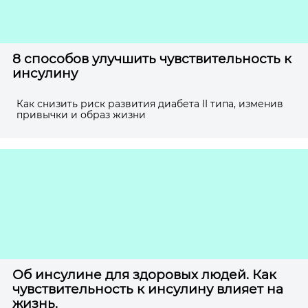
8 способов улучшить чувствительность к
инсулину
Как снизить риск развития диабета II типа, изменив
привычки и образ жизни
Об инсулине для здоровых людей. Как
чувствительность к инсулину влияет на
жизнь.