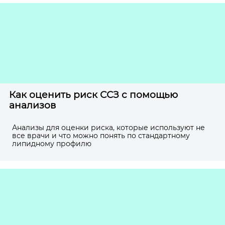
Как оценить риск ССЗ с помощью
анализов
Анализы для оценки риска, которые используют не
все врачи и что можно понять по стандартному
липидному профилю