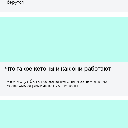
берутся
Что такое кетоны и как они работают
Чем могут быть полезны кетоны и зачем для их
создания ограничивать углеводы