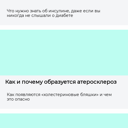
Что нужно знать об инсулине, даже если вы
никогда не слышали о диабете
Как и почему образуется атеросклероз
Как появляются «холестериновые бляшки» и чем
это опасно