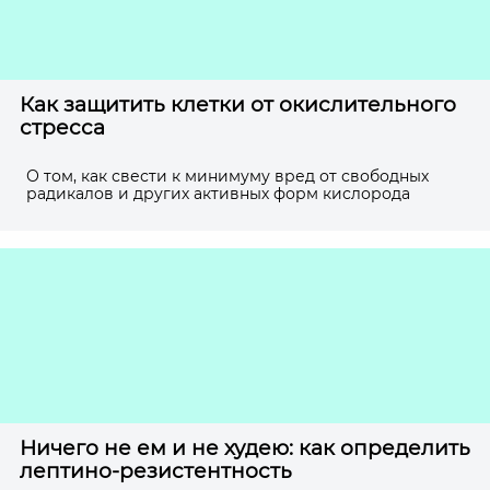
Как защитить клетки от окислительного
стресса
О том, как свести к минимуму вред от свободных
радикалов и других активных форм кислорода
Ничего не ем и не худею: как определить
лептино-резистентность