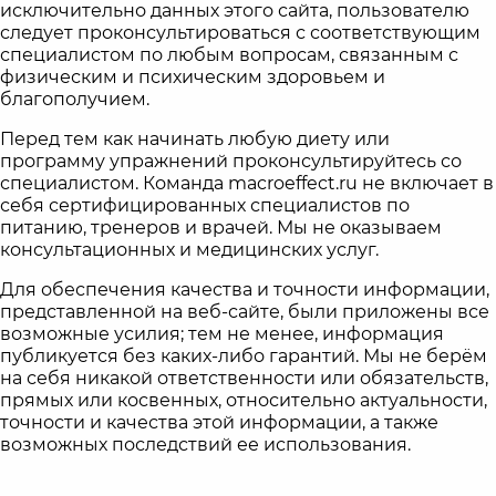
исключительно данных этого сайта, пользователю
следует проконсультироваться с соответствующим
специалистом по любым вопросам, связанным с
физическим и психическим здоровьем и
благополучием.
Перед тем как начинать любую диету или
программу упражнений проконсультируйтесь со
специалистом. Команда macroeffect.ru не включает в
себя сертифицированных специалистов по
питанию, тренеров и врачей. Мы не оказываем
консультационных и медицинских услуг.
Для обеспечения качества и точности информации,
представленной на веб-сайте, были приложены все
возможные усилия; тем не менее, информация
публикуется без каких-либо гарантий. Мы не берём
на себя никакой ответственности или обязательств,
прямых или косвенных, относительно актуальности,
точности и качества этой информации, а также
возможных последствий ее использования.