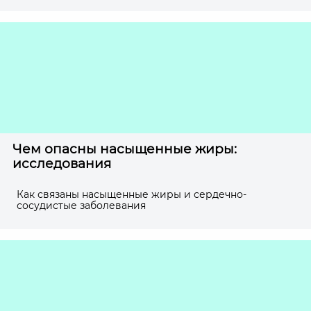
Чем опасны насыщенные жиры:
исследования
Как связаны насыщенные жиры и сердечно-
сосудистые заболевания