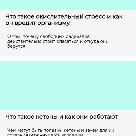
Что такое окислительный стресс и как
он вредит организму
О том, почему свободных радикалов
действительно стоит опасаться и откуда они
берутся
Что такое кетоны и как они работают
Чем могут быть полезны кетоны и зачем для их
создания ограничивать углеводы