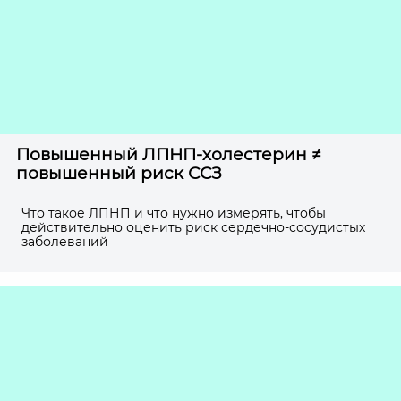
Повышенный ЛПНП-холестерин ≠
повышенный риск ССЗ
Что такое ЛПНП и что нужно измерять, чтобы
действительно оценить риск сердечно-сосудистых
заболеваний