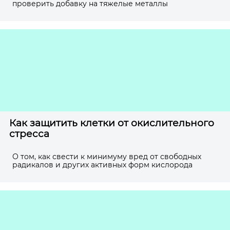
проверить добавку на тяжелые металлы
Как защитить клетки от окислительного
стресса
О том, как свести к минимуму вред от свободных
радикалов и других активных форм кислорода