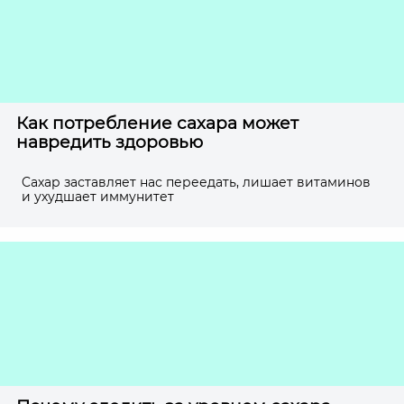
Как потребление сахара может
навредить здоровью
Cахар заставляет нас переедать, лишает витаминов
и ухудшает иммунитет