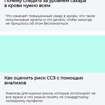
Почему следить за уровнем сахара
в крови нужно всем
Что означает повышенный сахар в крови, что такое
инсулиновые качели и что делать, чтобы никогда
не пришлось об этом беспокоиться
Как оценить риск ССЗ с помощью
анализов
Анализы для оценки риска, которые используют не
все врачи и что можно понять по стандартному
липидному профилю