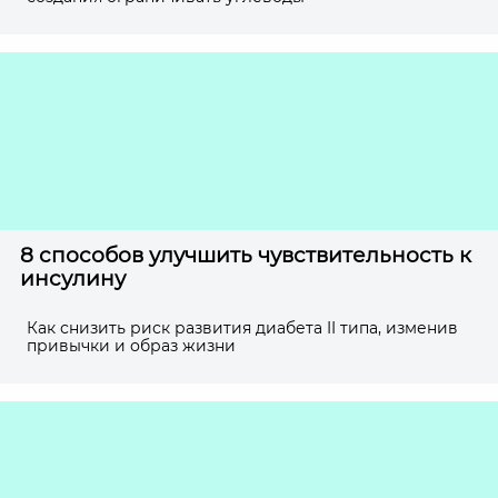
8 способов улучшить чувствительность к
инсулину
Как снизить риск развития диабета II типа, изменив
привычки и образ жизни