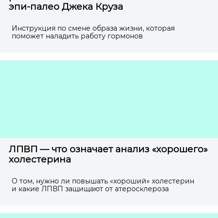
эпи-палео Джека Круза
Инструкция по смене образа жизни, которая
поможет наладить работу гормонов
ЛПВП — что означает анализ «хорошего»
холестерина
О том, нужно ли повышать «хороший» холестерин
и какие ЛПВП защищают от атеросклероза