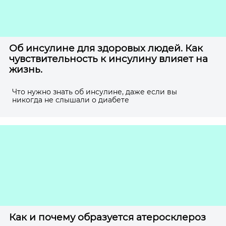
Об инсулине для здоровых людей. Как
чувствительность к инсулину влияет на
жизнь.
Что нужно знать об инсулине, даже если вы
никогда не слышали о диабете
Как и почему образуется атеросклероз