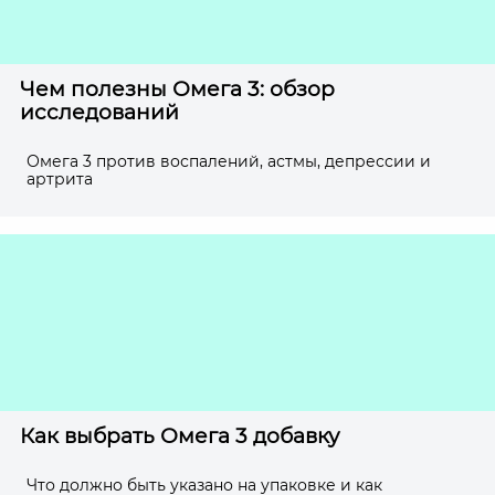
Чем полезны Омега 3: обзор
исследований
Омега 3 против воспалений, астмы, депрессии и
артрита
Как выбрать Омега 3 добавку
Что должно быть указано на упаковке и как