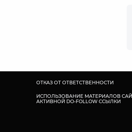
ОТКАЗ ОТ ОТВЕТСТВЕННОСТИ
ИСПОЛЬЗОВАНИЕ МАТЕРИАЛОВ САЙ
АКТИВНОЙ DO-FOLLOW ССЫЛКИ