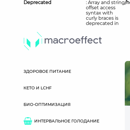
Deprecated
: Array and string
/h
offset access
syntax with
curly braces is
deprecated in
ЗДОРОВОЕ ПИТАНИЕ
КЕТО И LCHF
БИО-ОПТИМИЗАЦИЯ
ИНТЕРВАЛЬНОЕ ГОЛОДАНИЕ