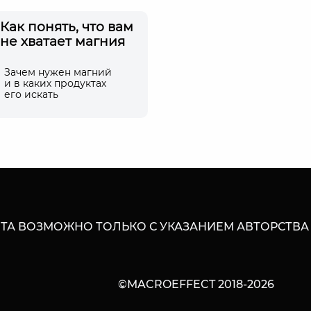
Как понять, что вам
не хватает магния
Зачем нужен магний
и в каких продуктах
его искать
ТА ВОЗМОЖНО ТОЛЬКО С УКАЗАНИЕМ АВТОРСТВА
©MACROEFFECT 2018-2026